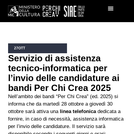
27
OTT
Servizio di assistenza
tecnico-informatica per
l’invio delle candidature ai
bandi Per Chi Crea 2025
Nell’ambito dei bandi “Per Chi Crea” (ed. 2025) si
informa che da martedì 28 ottobre a giovedì 30
ottobre sarà attiva una
linea telefonica
dedicata a
fornire, in caso di necessità, assistenza informatica
per l’invio delle candidature. Il servizio sarà
disponibile secondo i seguenti giorni e orari: