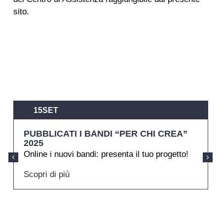
sito.
15
SET
PUBBLICATI I BANDI “PER CHI CREA”
2025
Online i nuovi bandi: presenta il tuo progetto!
Scopri di più