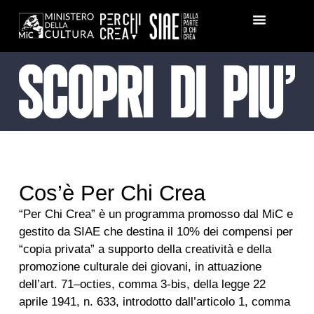
Cos’è Per Chi Crea
“Per Chi Crea” è un programma promosso dal MiC e
gestito da SIAE che destina il 10% dei compensi per
“copia privata” a supporto della creatività e della
promozione culturale dei giovani, in attuazione
dell’art. 71–octies, comma 3-bis, della legge 22
aprile 1941, n. 633, introdotto dall’articolo 1, comma