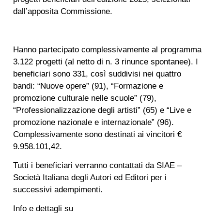
dall’apposita Commissione.
Hanno partecipato complessivamente al programma
3.122 progetti (al netto di n. 3 rinunce spontanee). I
beneficiari sono 331, così suddivisi nei quattro
bandi: “Nuove opere” (91), “Formazione e
promozione culturale nelle scuole” (79),
“Professionalizzazione degli artisti” (65) e “Live e
promozione nazionale e internazionale” (96).
Complessivamente sono destinati ai vincitori €
9.958.101,42.
Tutti i beneficiari verranno contattati da SIAE –
Società Italiana degli Autori ed Editori per i
successivi adempimenti.
Info e dettagli su