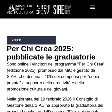
23
FEB
Per Chi Crea 2025:
pubblicate le graduatorie
Sono online i vincitori del programma “Per Chi Crea”
(edizione 2025), promosso dal MiC e gestito da
SIAE, che destina il 10% dei compensi per “copia
privata” a supporto della creatività e della
promozione culturale dei giovani.
Nella giornata del 19 febbraio 2026 il Consiglio di
Gestione della SIAE ha approvato la graduatoria dei
progetti beneficiari dell’edizione 2025, selezionati