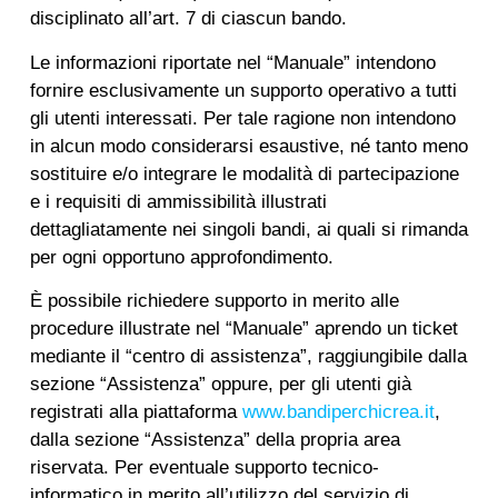
disciplinato all’art. 7 di ciascun bando.
Le informazioni riportate nel “Manuale” intendono
fornire esclusivamente un supporto operativo a tutti
gli utenti interessati. Per tale ragione non intendono
in alcun modo considerarsi esaustive, né tanto meno
sostituire e/o integrare le modalità di partecipazione
e i requisiti di ammissibilità illustrati
dettagliatamente nei singoli bandi, ai quali si rimanda
per ogni opportuno approfondimento.
È possibile richiedere supporto in merito alle
procedure illustrate nel “Manuale” aprendo un ticket
mediante il “centro di assistenza”, raggiungibile dalla
sezione “Assistenza” oppure, per gli utenti già
registrati alla piattaforma
www.bandiperchicrea.it
,
dalla sezione “Assistenza” della propria area
riservata. Per eventuale supporto tecnico-
informatico in merito all’utilizzo del servizio di