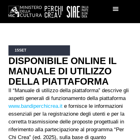
15
SET
DISPONIBILE ONLINE IL
MANUALE DI UTILIZZO
DELLA PIATTAFORMA
Il “Manuale di utilizzo della piattaforma” descrive gli
aspetti generali di funzionamento della piattaforma
www.bandiperchicrea.it
e fornisce le informazioni
essenziali per la registrazione degli utenti e per la
corretta trasmissione delle proposte progettuali in
riferimento alla partecipazione al programma “Per
Chi Crea” (ed. 2025), sulla base di quanto