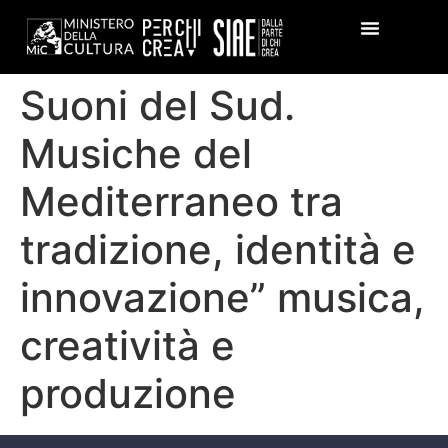
Suoni del Sud.
Musiche del
Mediterraneo tra
tradizione, identità e
innovazione” musica,
creatività e
produzione