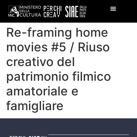
Re-framing home
movies #5 / Riuso
creativo del
patrimonio filmico
amatoriale e
famigliare