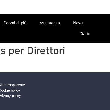
Scopri di più
Assistenza
News
Diario
 per Direttori
Siae trasparente
Cookie policy
Privacy policy