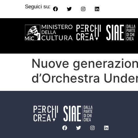
Seguici su:
Nuove generazioni
d’Orchestra Unde