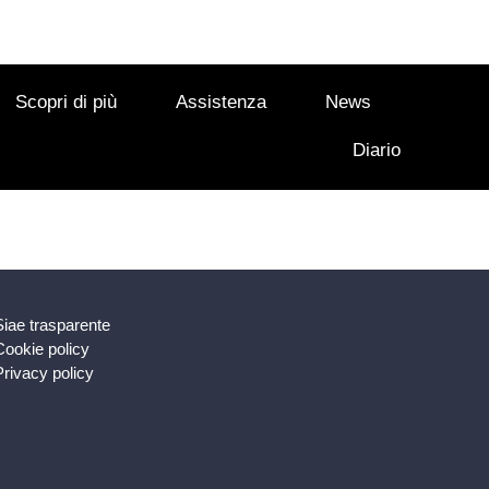
Scopri di più
Assistenza
News
Diario
Siae trasparente
Cookie policy
Privacy policy