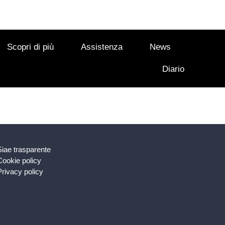
Scopri di più
Assistenza
News
Diario
Siae trasparente
Cookie policy
Privacy policy