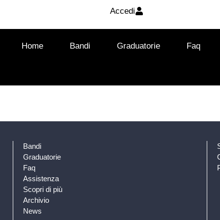
Accedi
Home
Bandi
Graduatorie
Faq
Bandi
Graduatorie
Faq
Assistenza
Scopri di più
Archivio
News