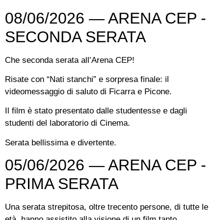
08/06/2026 — ARENA CEP -
SECONDA SERATA
Che seconda serata all’Arena CEP!
Risate con “Nati stanchi” e sorpresa finale: il
videomessaggio di saluto di Ficarra e Picone.
Il film è stato presentato dalle studentesse e dagli
studenti del laboratorio di Cinema.
Serata bellissima e divertente.
05/06/2026 — ARENA CEP -
PRIMA SERATA
Una serata strepitosa, oltre trecento persone, di tutte le
età, hanno assistito alla visione di un film tanto