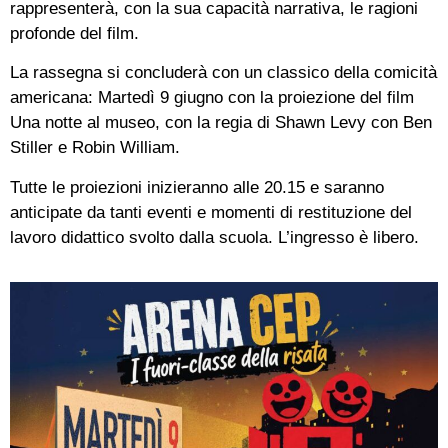
rappresenterà, con la sua capacità narrativa, le ragioni
profonde del film.
La rassegna si concluderà con un classico della comicità
americana: Martedì 9 giugno con la proiezione del film
Una notte al museo, con la regia di Shawn Levy con Ben
Stiller e Robin William.
Tutte le proiezioni inizieranno alle 20.15 e saranno
anticipate da tanti eventi e momenti di restituzione del
lavoro didattico svolto dalla scuola. L’ingresso è libero.