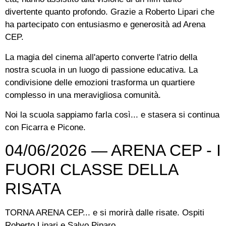
divertente quanto profondo. Grazie a Roberto Lipari che
ha partecipato con entusiasmo e generosità ad Arena
CEP.
La magia del cinema all'aperto converte l'atrio della
nostra scuola in un luogo di passione educativa. La
condivisione delle emozioni trasforma un quartiere
complesso in una meravigliosa comunità.
Noi la scuola sappiamo farla così... e stasera si continua
con Ficarra e Picone.
04/06/2026 — ARENA CEP - I
FUORI CLASSE DELLA
RISATA
TORNA ARENA CEP... e si morirà dalle risate. Ospiti
Roberto Lipari e Salvo Piparo.