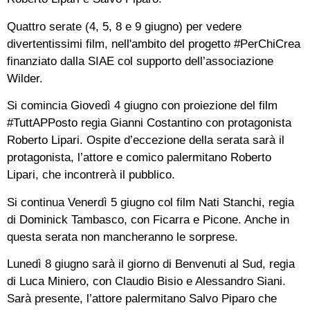
Quattro serate (4, 5, 8 e 9 giugno) per vedere
divertentissimi film, nell'ambito del progetto #PerChiCrea
finanziato dalla SIAE col supporto dell’associazione
Wilder.
Si comincia Giovedì 4 giugno con proiezione del film
#TuttAPPosto regia Gianni Costantino con protagonista
Roberto Lipari. Ospite d’eccezione della serata sarà il
protagonista, l’attore e comico palermitano Roberto
Lipari, che incontrerà il pubblico.
Si continua Venerdì 5 giugno col film Nati Stanchi, regia
di Dominick Tambasco, con Ficarra e Picone. Anche in
questa serata non mancheranno le sorprese.
Lunedì 8 giugno sarà il giorno di Benvenuti al Sud, regia
di Luca Miniero, con Claudio Bisio e Alessandro Siani.
Sarà presente, l’attore palermitano Salvo Piparo che