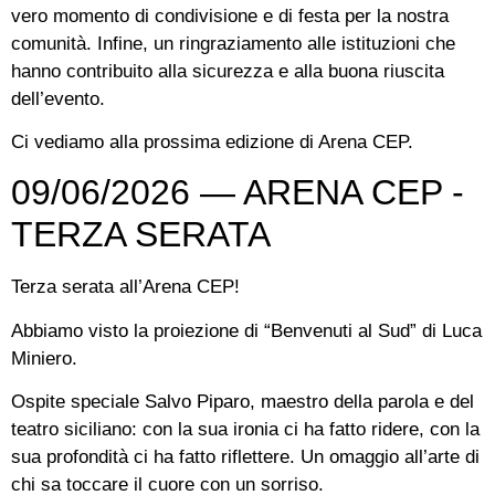
vero momento di condivisione e di festa per la nostra
comunità. Infine, un ringraziamento alle istituzioni che
hanno contribuito alla sicurezza e alla buona riuscita
dell’evento.
Ci vediamo alla prossima edizione di Arena CEP.
09/06/2026 — ARENA CEP -
TERZA SERATA
Terza serata all’Arena CEP!
Abbiamo visto la proiezione di “Benvenuti al Sud” di Luca
Miniero.
Ospite speciale Salvo Piparo, maestro della parola e del
teatro siciliano: con la sua ironia ci ha fatto ridere, con la
sua profondità ci ha fatto riflettere. Un omaggio all’arte di
chi sa toccare il cuore con un sorriso.