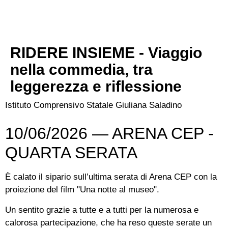
RIDERE INSIEME - Viaggio
nella commedia, tra
leggerezza e riflessione
Istituto Comprensivo Statale Giuliana Saladino
10/06/2026 — ARENA CEP -
QUARTA SERATA
È calato il sipario sull’ultima serata di Arena CEP con la
proiezione del film "Una notte al museo".
Un sentito grazie a tutte e a tutti per la numerosa e
calorosa partecipazione, che ha reso queste serate un