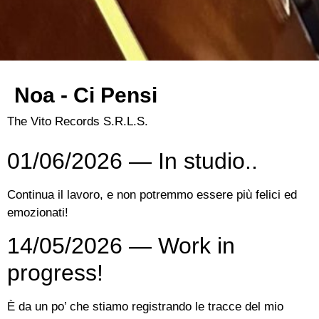
Noa - Ci Pensi
The Vito Records S.R.L.S.
01/06/2026 — In studio..
Continua il lavoro, e non potremmo essere più felici ed
emozionati!
14/05/2026 — Work in
progress!
È da un po’ che stiamo registrando le tracce del mio