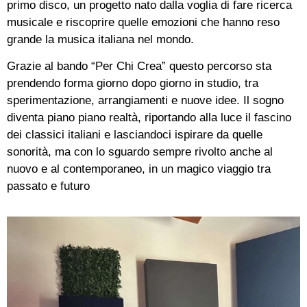
primo disco, un progetto nato dalla voglia di fare ricerca
musicale e riscoprire quelle emozioni che hanno reso
grande la musica italiana nel mondo.
Grazie al bando “Per Chi Crea” questo percorso sta
prendendo forma giorno dopo giorno in studio, tra
sperimentazione, arrangiamenti e nuove idee. Il sogno
diventa piano piano realtà, riportando alla luce il fascino
dei classici italiani e lasciandoci ispirare da quelle
sonorità, ma con lo sguardo sempre rivolto anche al
nuovo e al contemporaneo, in un magico viaggio tra
passato e futuro