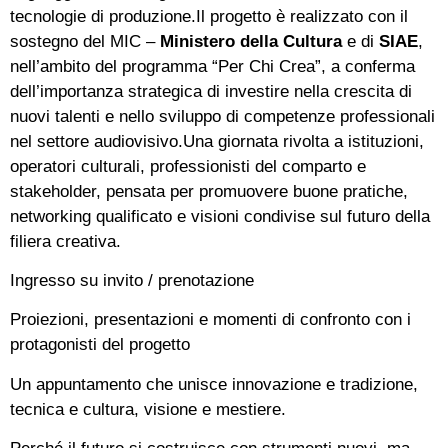
tecnologie di produzione.Il progetto è realizzato con il
sostegno del MIC –
Ministero della Cultura
e di
SIAE
,
nell’ambito del programma “Per Chi Crea”, a conferma
dell’importanza strategica di investire nella crescita di
nuovi talenti e nello sviluppo di competenze professionali
nel settore audiovisivo.Una giornata rivolta a istituzioni,
operatori culturali, professionisti del comparto e
stakeholder, pensata per promuovere buone pratiche,
networking qualificato e visioni condivise sul futuro della
filiera creativa.
Ingresso su invito / prenotazione
Proiezioni, presentazioni e momenti di confronto con i
protagonisti del progetto
Un appuntamento che unisce innovazione e tradizione,
tecnica e cultura, visione e mestiere.