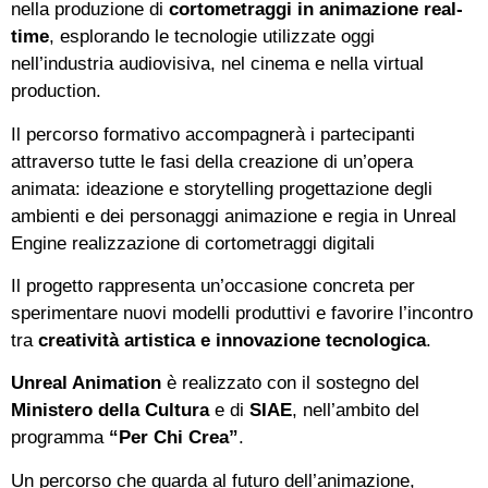
nella produzione di
cortometraggi in animazione real-
time
, esplorando le tecnologie utilizzate oggi
nell’industria audiovisiva, nel cinema e nella virtual
production.
Il percorso formativo accompagnerà i partecipanti
attraverso tutte le fasi della creazione di un’opera
animata: ideazione e storytelling progettazione degli
ambienti e dei personaggi animazione e regia in Unreal
Engine realizzazione di cortometraggi digitali
Il progetto rappresenta un’occasione concreta per
sperimentare nuovi modelli produttivi e favorire l’incontro
tra
creatività artistica e innovazione tecnologica
.
Unreal Animation
è realizzato con il sostegno del
Ministero della Cultura
e di
SIAE
, nell’ambito del
programma
“Per Chi Crea”
.
Un percorso che guarda al futuro dell’animazione,