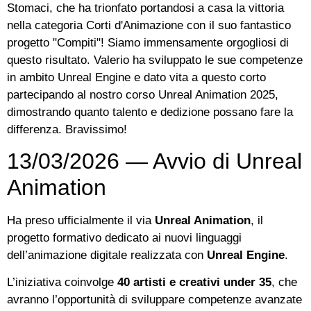
Stomaci, che ha trionfato portandosi a casa la vittoria
nella categoria Corti d'Animazione con il suo fantastico
progetto "Compiti"! Siamo immensamente orgogliosi di
questo risultato. Valerio ha sviluppato le sue competenze
in ambito Unreal Engine e dato vita a questo corto
partecipando al nostro corso Unreal Animation 2025,
dimostrando quanto talento e dedizione possano fare la
differenza. Bravissimo!
13/03/2026 — Avvio di Unreal
Animation
Ha preso ufficialmente il via
Unreal Animation
, il
progetto formativo dedicato ai nuovi linguaggi
dell’animazione digitale realizzata con
Unreal Engine
.
L’iniziativa coinvolge
40 artisti e creativi under 35
, che
avranno l’opportunità di sviluppare competenze avanzate