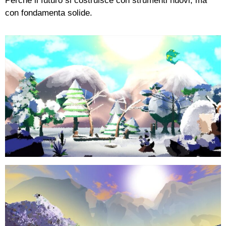
Perché il futuro si costruisce con strumenti nuovi, ma
con fondamenta solide.