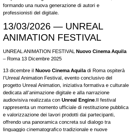
formando una nuova generazione di autori e
professionisti del digitale.
13/03/2026 — UNREAL
ANIMATION FESTIVAL
UNREAL ANIMATION FESTIVAL
Nuovo Cinema Aquila
– Roma 13 Dicembre 2025
13 dicembre il
Nuovo Cinema Aquila
di Roma ospiterà
l’Unreal Animation Festival, evento conclusivo del
progetto Unreal Animation, iniziativa formativa e culturale
dedicata all’animazione digitale e alla narrazione
audiovisiva realizzata con
Unreal Engine
.Il festival
rappresenta un momento ufficiale di restituzione pubblica
e valorizzazione dei lavori prodotti dai partecipanti,
offrendo una panoramica concreta sul dialogo tra
linguaggio cinematografico tradizionale e nuove