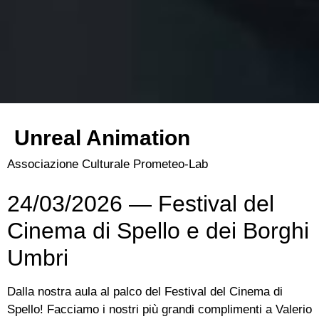
Unreal Animation
Associazione Culturale Prometeo-Lab
24/03/2026 — Festival del
Cinema di Spello e dei Borghi
Umbri
Dalla nostra aula al palco del Festival del Cinema di
Spello! Facciamo i nostri più grandi complimenti a Valerio