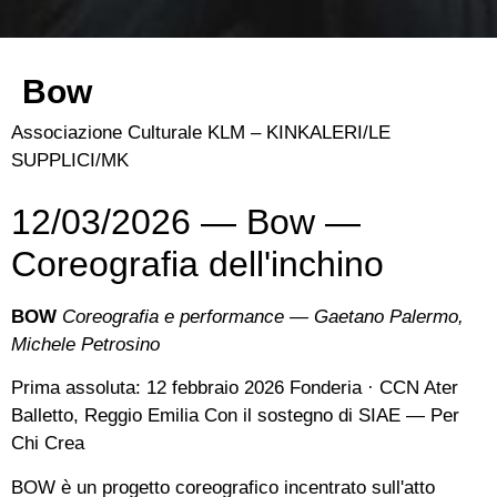
Bow
Associazione Culturale KLM – KINKALERI/LE
SUPPLICI/MK
12/03/2026 — Bow —
Coreografia dell'inchino
BOW
Coreografia e performance — Gaetano Palermo,
Michele Petrosino
Prima assoluta: 12 febbraio 2026 Fonderia · CCN Ater
Balletto, Reggio Emilia Con il sostegno di SIAE — Per
Chi Crea
BOW è un progetto coreografico incentrato sull'atto