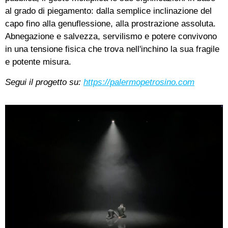
al grado di piegamento: dalla semplice inclinazione del
capo fino alla genuflessione, alla prostrazione assoluta.
Abnegazione e salvezza, servilismo e potere convivono
in una tensione fisica che trova nell'inchino la sua fragile
e potente misura.
Segui il progetto su:
https://palermopetrosino.com