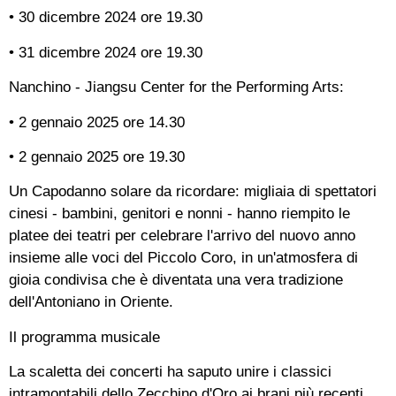
• 30 dicembre 2024 ore 19.30
• 31 dicembre 2024 ore 19.30
Nanchino - Jiangsu Center for the Performing Arts:
• 2 gennaio 2025 ore 14.30
• 2 gennaio 2025 ore 19.30
Un Capodanno solare da ricordare: migliaia di spettatori
cinesi - bambini, genitori e nonni - hanno riempito le
platee dei teatri per celebrare l'arrivo del nuovo anno
insieme alle voci del Piccolo Coro, in un'atmosfera di
gioia condivisa che è diventata una vera tradizione
dell'Antoniano in Oriente.
Il programma musicale
La scaletta dei concerti ha saputo unire i classici
intramontabili dello Zecchino d'Oro ai brani più recenti.