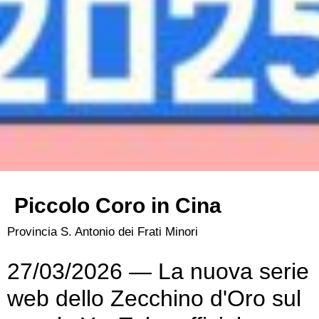
Piccolo Coro in Cina
Provincia S. Antonio dei Frati Minori
27/03/2026 — La nuova serie
web dello Zecchino d'Oro sul