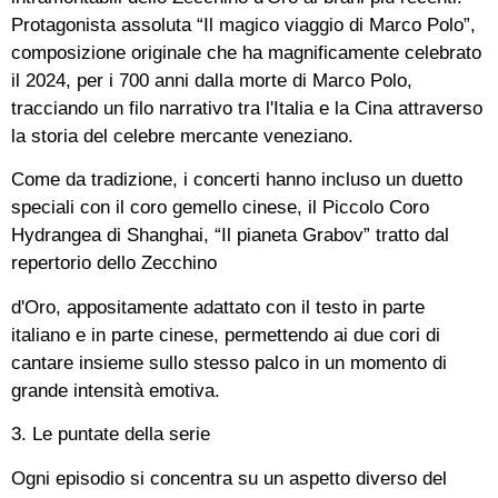
Protagonista assoluta “Il magico viaggio di Marco Polo”,
composizione originale che ha magnificamente celebrato
il 2024, per i 700 anni dalla morte di Marco Polo,
tracciando un filo narrativo tra l'Italia e la Cina attraverso
la storia del celebre mercante veneziano.
Come da tradizione, i concerti hanno incluso un duetto
speciali con il coro gemello cinese, il Piccolo Coro
Hydrangea di Shanghai, “Il pianeta Grabov” tratto dal
repertorio dello Zecchino
d'Oro, appositamente adattato con il testo in parte
italiano e in parte cinese, permettendo ai due cori di
cantare insieme sullo stesso palco in un momento di
grande intensità emotiva.
3. Le puntate della serie
Ogni episodio si concentra su un aspetto diverso del