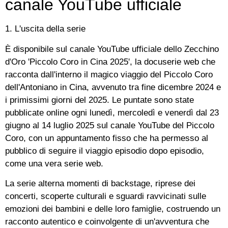
canale YouTube ufficiale
1. L'uscita della serie
È disponibile sul canale YouTube ufficiale dello Zecchino
d'Oro 'Piccolo Coro in Cina 2025', la docuserie web che
racconta dall'interno il magico viaggio del Piccolo Coro
dell'Antoniano in Cina, avvenuto tra fine dicembre 2024 e
i primissimi giorni del 2025. Le puntate sono state
pubblicate online ogni lunedì, mercoledì e venerdì dal 23
giugno al 14 luglio 2025 sul canale YouTube del Piccolo
Coro, con un appuntamento fisso che ha permesso al
pubblico di seguire il viaggio episodio dopo episodio,
come una vera serie web.
La serie alterna momenti di backstage, riprese dei
concerti, scoperte culturali e sguardi ravvicinati sulle
emozioni dei bambini e delle loro famiglie, costruendo un
racconto autentico e coinvolgente di un'avventura che