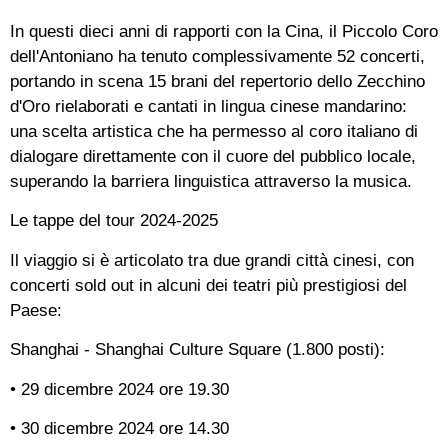
In questi dieci anni di rapporti con la Cina, il Piccolo Coro
dell'Antoniano ha tenuto complessivamente 52 concerti,
portando in scena 15 brani del repertorio dello Zecchino
d'Oro rielaborati e cantati in lingua cinese mandarino:
una scelta artistica che ha permesso al coro italiano di
dialogare direttamente con il cuore del pubblico locale,
superando la barriera linguistica attraverso la musica.
Le tappe del tour 2024-2025
Il viaggio si è articolato tra due grandi città cinesi, con
concerti sold out in alcuni dei teatri più prestigiosi del
Paese:
Shanghai - Shanghai Culture Square (1.800 posti):
• 29 dicembre 2024 ore 19.30
• 30 dicembre 2024 ore 14.30